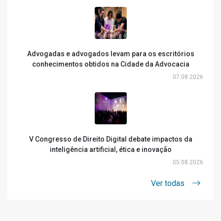
Advogadas e advogados levam para os escritórios
conhecimentos obtidos na Cidade da Advocacia
07.08.2026
V Congresso de Direito Digital debate impactos da
inteligência artificial, ética e inovação
05.08.2026
Ver todas