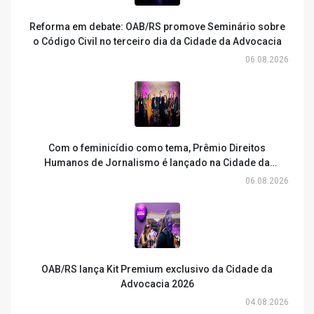
Reforma em debate: OAB/RS promove Seminário sobre
o Código Civil no terceiro dia da Cidade da Advocacia
06.08.2026
Com o feminicídio como tema, Prêmio Direitos
Humanos de Jornalismo é lançado na Cidade da
Advocacia
06.08.2026
OAB/RS lança Kit Premium exclusivo da Cidade da
Advocacia 2026
04.08.2026