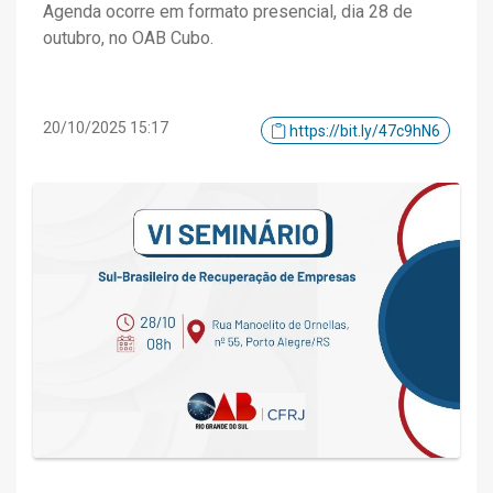
Agenda ocorre em formato presencial, dia 28 de
outubro, no OAB Cubo.
20/10/2025 15:17
https://bit.ly/47c9hN6