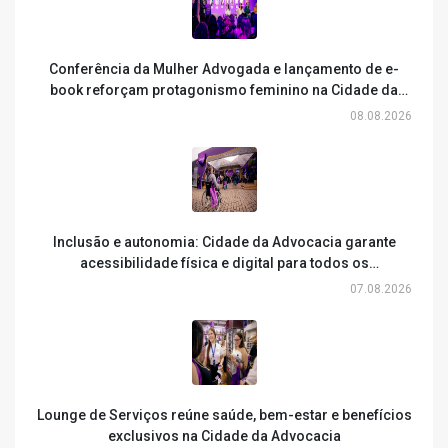
Conferência da Mulher Advogada e lançamento de e-
book reforçam protagonismo feminino na Cidade da
Advocacia
08.08.2026
Inclusão e autonomia: Cidade da Advocacia garante
acessibilidade física e digital para todos os
participantes
07.08.2026
Lounge de Serviços reúne saúde, bem-estar e benefícios
exclusivos na Cidade da Advocacia