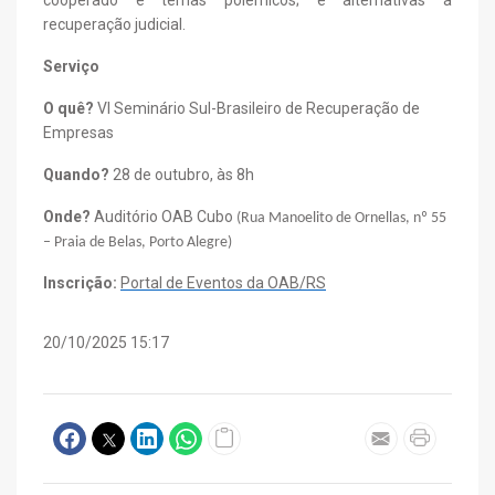
recuperação judicial.
Serviço
O quê?
VI Seminário Sul-Brasileiro de Recuperação de
Empresas
Quando?
28 de outubro, às 8h
Onde?
Auditório OAB Cubo
(Rua Manoelito de Ornellas, nº 55
– Praia de Belas, Porto Alegre)
Inscrição:
Portal de Eventos da OAB/RS
20/10/2025 15:17