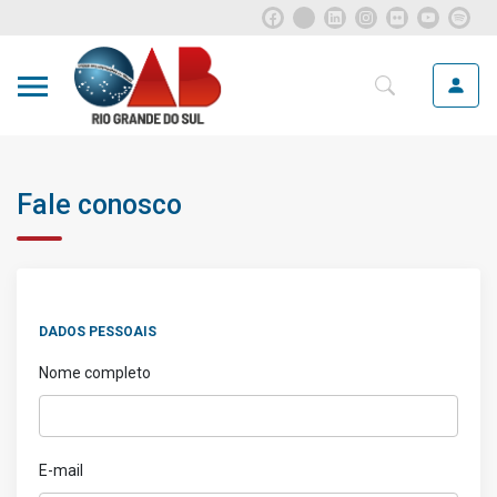
Fale conosco
DADOS PESSOAIS
Nome completo
E-mail