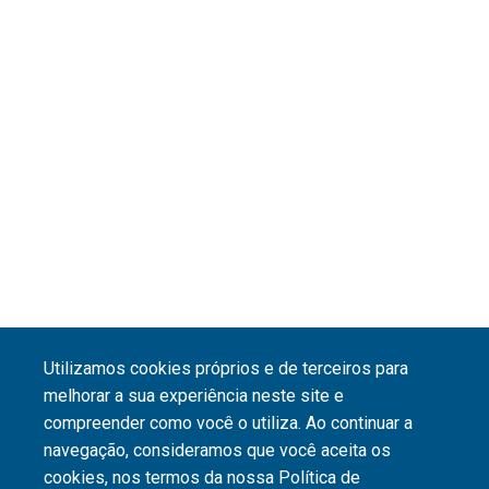
Utilizamos cookies próprios e de terceiros para
melhorar a sua experiência neste site e
compreender como você o utiliza. Ao continuar a
navegação, consideramos que você aceita os
cookies, nos termos da nossa Política de