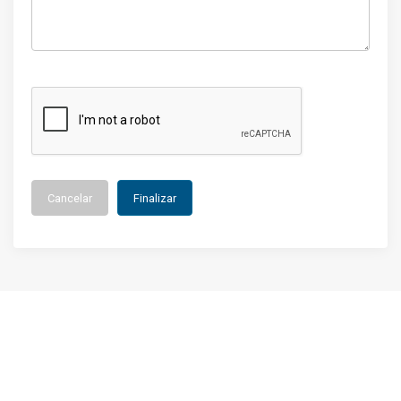
Cancelar
Finalizar