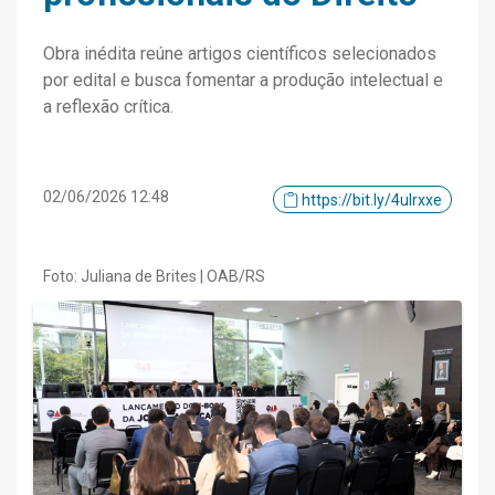
Obra inédita reúne artigos científicos selecionados
por edital e busca fomentar a produção intelectual e
a reflexão crítica.
02/06/2026 12:48
https://bit.ly/4ulrxxe
Foto: Juliana de Brites | OAB/RS