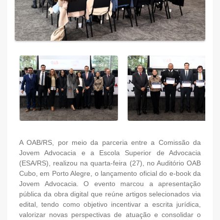
A OAB/RS, por meio da parceria entre a Comissão da
Jovem Advocacia e a Escola Superior de Advocacia
(ESA/RS), realizou na quarta-feira (27), no Auditório OAB
Cubo, em Porto Alegre, o lançamento oficial do e-book da
Jovem Advocacia. O evento marcou a apresentação
pública da obra digital que reúne artigos selecionados via
edital, tendo como objetivo incentivar a escrita jurídica,
valorizar novas perspectivas de atuação e consolidar o