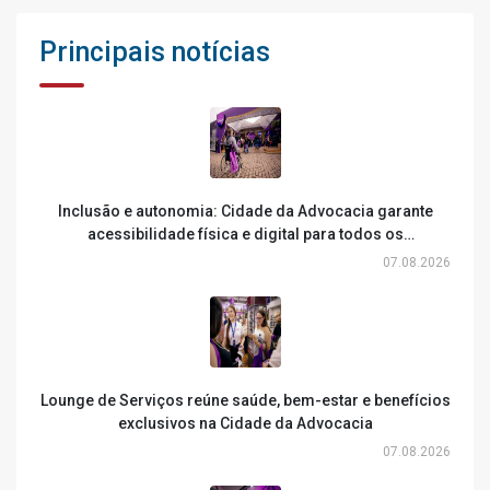
Principais notícias
Inclusão e autonomia: Cidade da Advocacia garante
acessibilidade física e digital para todos os
participantes
07.08.2026
Lounge de Serviços reúne saúde, bem-estar e benefícios
exclusivos na Cidade da Advocacia
07.08.2026