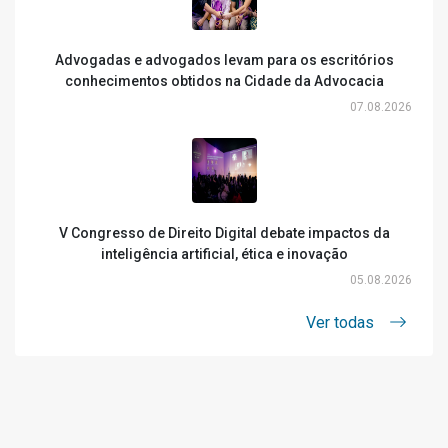
Advogadas e advogados levam para os escritórios
conhecimentos obtidos na Cidade da Advocacia
07.08.2026
V Congresso de Direito Digital debate impactos da
inteligência artificial, ética e inovação
05.08.2026
Ver todas