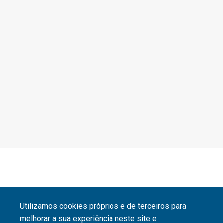
Utilizamos cookies próprios e de terceiros para
melhorar a sua experiência neste site e