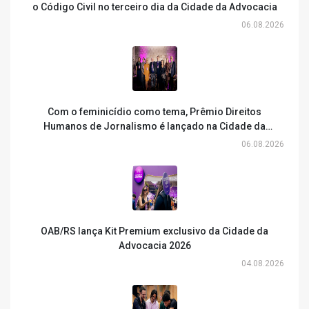
o Código Civil no terceiro dia da Cidade da Advocacia
06.08.2026
Com o feminicídio como tema, Prêmio Direitos
Humanos de Jornalismo é lançado na Cidade da
Advocacia
06.08.2026
OAB/RS lança Kit Premium exclusivo da Cidade da
Advocacia 2026
04.08.2026