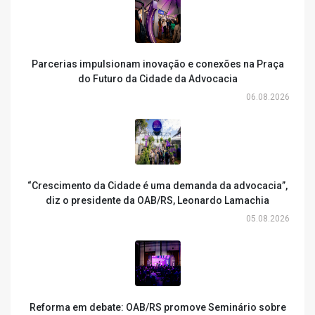
Parcerias impulsionam inovação e conexões na Praça
do Futuro da Cidade da Advocacia
06.08.2026
“Crescimento da Cidade é uma demanda da advocacia”,
diz o presidente da OAB/RS, Leonardo Lamachia
05.08.2026
Reforma em debate: OAB/RS promove Seminário sobre