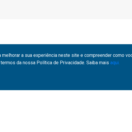
a melhorar a sua experiência neste site e compreender como você
termos da nossa Política de Privacidade. Saiba mais
aqui.