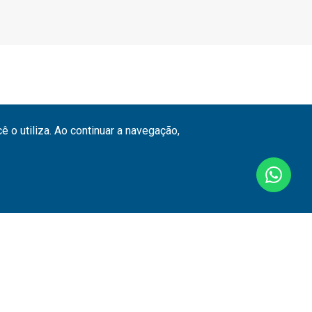
 o utiliza. Ao continuar a navegação,