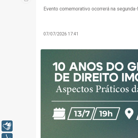
Evento comemorativo ocorrerá na segunda-fe
07/07/2026 17:41
Libras