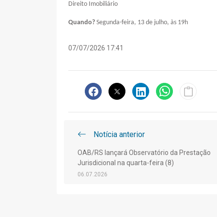
Direito Imobiliário
Quando?
Segunda-feira, 13 de julho, às 19h
07/07/2026 17:41
Notícia anterior
OAB/RS lançará Observatório da Prestação
Jurisdicional na quarta-feira (8)
06.07.2026