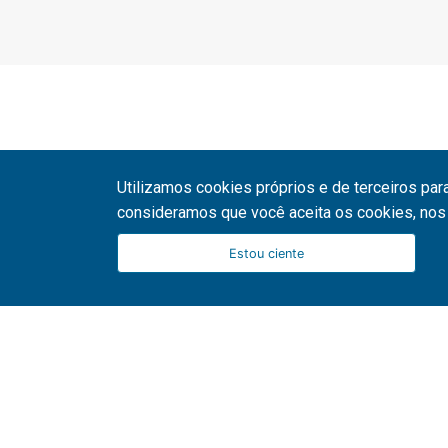
Utilizamos cookies próprios e de terceiros par
consideramos que você aceita os cookies, nos 
Estou ciente
51 3287 1800