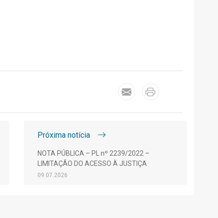
Próxima notícia
NOTA PÚBLICA – PL nº 2239/2022 –
LIMITAÇÃO DO ACESSO À JUSTIÇA
09.07.2026